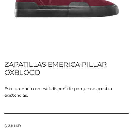
ZAPATILLAS EMERICA PILLAR
OXBLOOD
Este producto no está disponible porque no quedan
existencias.
SKU:
N/D