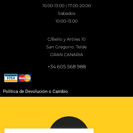
10:00-13:00 | 17:00-20:00
Sábados
10:00-13:00
C/Bello y Artiles 10
San Gregorio. Telde
GRAN CANARIA
+34 605 568 988
Política de Devolución o Cambio