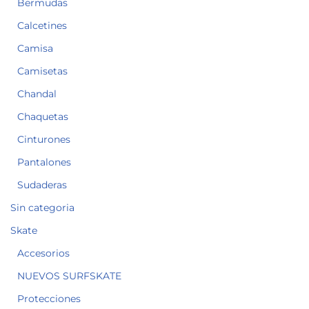
Bermudas
Calcetines
Camisa
Camisetas
Chandal
Chaquetas
Cinturones
Pantalones
Sudaderas
Sin categoria
Skate
Accesorios
NUEVOS SURFSKATE
Protecciones