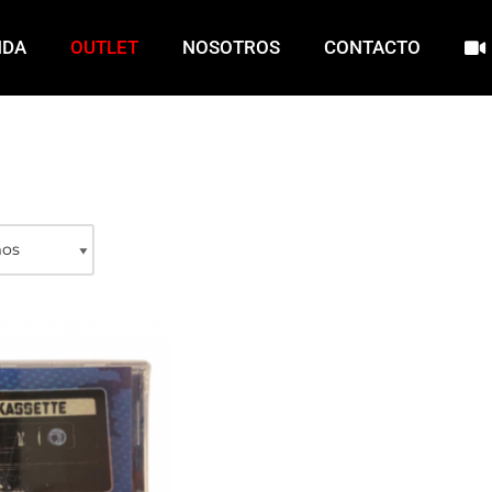
NDA
OUTLET
NOSOTROS
CONTACTO