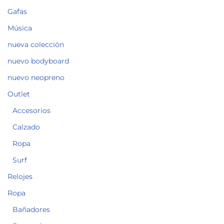
Gafas
Música
nueva colección
nuevo bodyboard
nuevo neopreno
Outlet
Accesorios
Calzado
Ropa
Surf
Relojes
Ropa
Bañadores