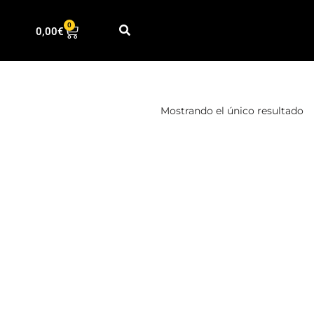
0
0,00
€
Mostrando el único resultado