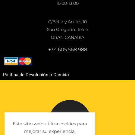
10:00-13:00
C/Bello y Artiles 10
San Gregorio. Telde
GRAN CANARIA
+34 605 568 988
Política de Devolución o Cambio
Este sitio web utiliza cookies para
mejorar su experiencia.