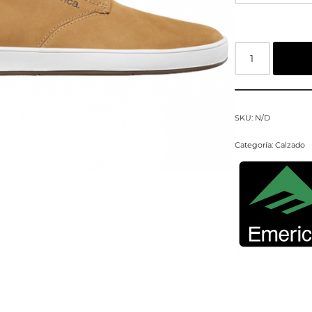
SKU:
N/D
Categoría:
Calzado