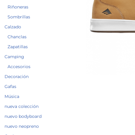
Riñoneras
Sombrillas
Calzado
Chanclas
Zapatillas
Camping
Accesorios
Decoración
Gafas
Música
nueva colección
nuevo bodyboard
nuevo neopreno