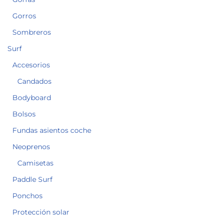
Gorros
Sombreros
Surf
Accesorios
Candados
Bodyboard
Bolsos
Fundas asientos coche
Neoprenos
Camisetas
Paddle Surf
Ponchos
Protección solar