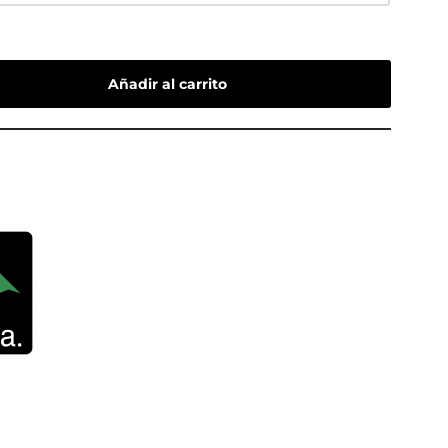
Añadir al carrito