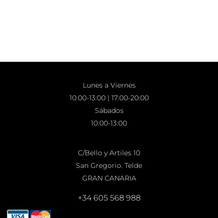
Lunes a Viernes
10:00-13:00 | 17:00-20:00
Sábados
10:00-13:00
C/Bello y Artiles 10
San Gregorio. Telde
GRAN CANARIA
+34 605 568 988