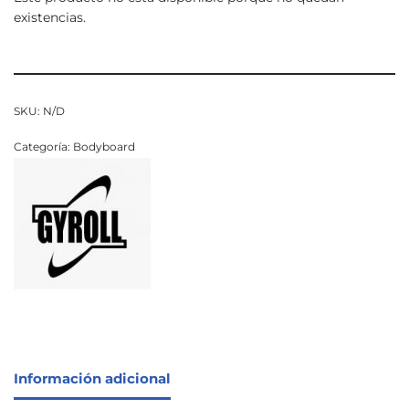
existencias.
SKU:
N/D
Categoría:
Bodyboard
Información adicional