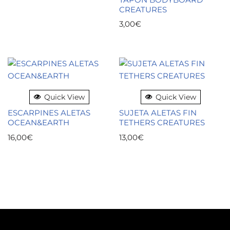
CREATURES
3,00
€
Quick View
Quick View
ESCARPINES ALETAS
SUJETA ALETAS FIN
OCEAN&EARTH
TETHERS CREATURES
16,00
€
13,00
€