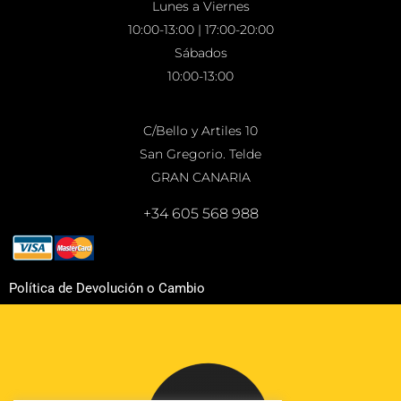
Lunes a Viernes
10:00-13:00 | 17:00-20:00
Sábados
10:00-13:00
C/Bello y Artiles 10
San Gregorio. Telde
GRAN CANARIA
+34 605 568 988
Política de Devolución o Cambio