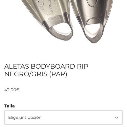
ALETAS BODYBOARD RIP
NEGRO/GRIS (PAR)
42,00
€
Talla