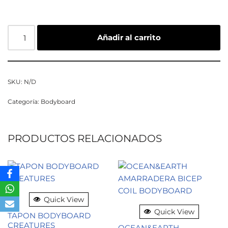
Añadir al carrito
SKU:
N/D
Categoría:
Bodyboard
PRODUCTOS RELACIONADOS
Quick View
Quick View
TAPON BODYBOARD
CREATURES
OCEAN&EARTH