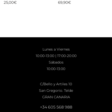
25,00
€
69,90
€
Lunes a Viernes
10:00-13:00 | 17:00-20:00
Sábados
10:00-13:00
C/Bello y Artiles 10
San Gregorio. Telde
GRAN CANARIA
+34 605 568 988