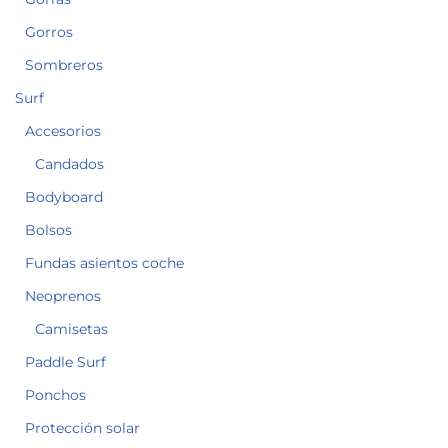
Gorros
Sombreros
Surf
Accesorios
Candados
Bodyboard
Bolsos
Fundas asientos coche
Neoprenos
Camisetas
Paddle Surf
Ponchos
Protección solar