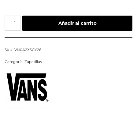
Añadir al carrito
SKU:
VN0A2XSGY28
Categoría:
Zapatillas