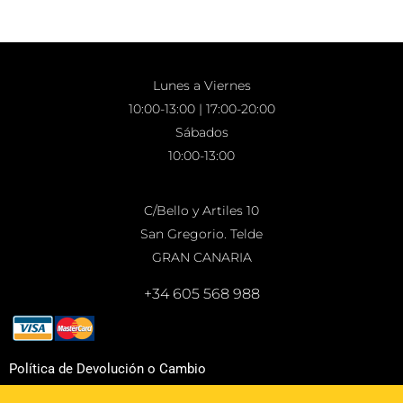
Lunes a Viernes
10:00-13:00 | 17:00-20:00
Sábados
10:00-13:00
C/Bello y Artiles 10
San Gregorio. Telde
GRAN CANARIA
+34 605 568 988
Política de Devolución o Cambio