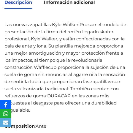
Descripción
Información adicional
Las nuevas zapatillas Kyle Walker Pro son el modelo de
presentación de la firma del recién llegado skater
profesional, Kyle Walker, y están confeccionadas con la
pala de ante y lona. Su plantilla mejorada proporciona
una mejor amortiguación y mayor protección frente a
los impactos, al tiempo que la revolucionaria
construcción Wafflecup proporciona la sujeción de una
suela de goma sin renunciar al agarre ni a la sensación
de sentir la tabla que proporcionan las zapatillas con
suela vulcanizada tradicional. También cuentan con
refuerzos de goma DURACAP en las zonas más
expuestas al desgaste para ofrecer una durabilidad
inigualable.
Composition
:Ante