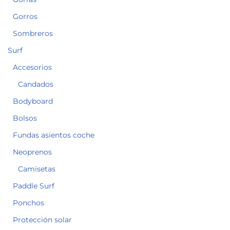
Gorros
Sombreros
Surf
Accesorios
Candados
Bodyboard
Bolsos
Fundas asientos coche
Neoprenos
Camisetas
Paddle Surf
Ponchos
Protección solar