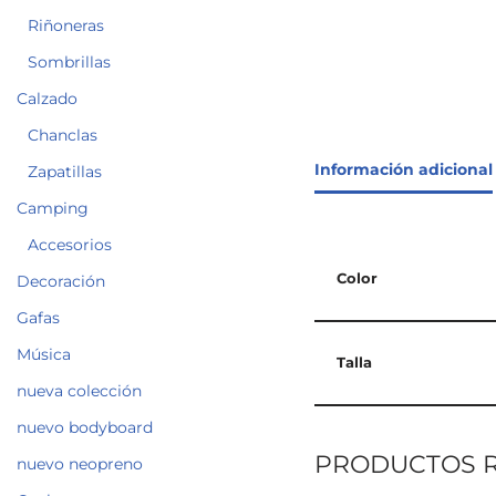
Riñoneras
Sombrillas
Calzado
Chanclas
Información adicional
Zapatillas
Camping
Accesorios
Color
Decoración
Gafas
Música
Talla
nueva colección
nuevo bodyboard
PRODUCTOS 
nuevo neopreno