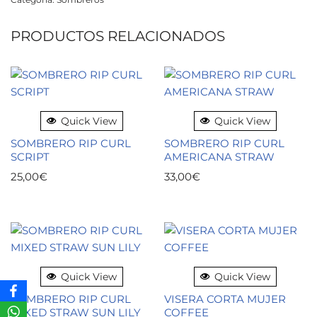
PRODUCTOS RELACIONADOS
Quick View
Quick View
SOMBRERO RIP CURL
SOMBRERO RIP CURL
SCRIPT
AMERICANA STRAW
25,00
€
33,00
€
Quick View
Quick View
SOMBRERO RIP CURL
VISERA CORTA MUJER
MIXED STRAW SUN LILY
COFFEE