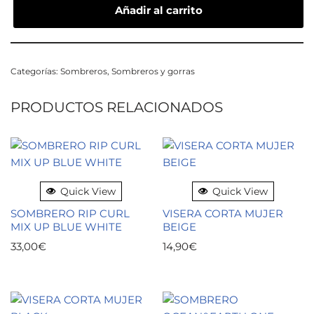
Añadir al carrito
Categorías:
Sombreros
,
Sombreros y gorras
PRODUCTOS RELACIONADOS
Quick View
Quick View
SOMBRERO RIP CURL
VISERA CORTA MUJER
MIX UP BLUE WHITE
BEIGE
33,00
€
14,90
€