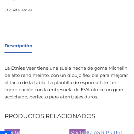
Etiqueta:
etnies
Descripción
La Etnies Veer tiene una suela hecha de goma Michelin
de alto rendimeinto, con un dibujo flexible para mejorar
el tacto de la tabla. La plantilla de espuma Lite 1 en
combinación con la entresuela de EVA ofrece un gran
acolchado, perfecto para aterrizajes duros.
PRODUCTOS RELACIONADOS
¡Oferta!
¡Oferta!