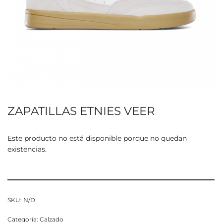
ZAPATILLAS ETNIES VEER
Este producto no está disponible porque no quedan
existencias.
SKU:
N/D
Categoría:
Calzado