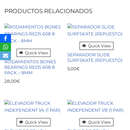
PRODUCTOS RELACIONADOS
Quick View
Quick View
SEPARADOR SLIDE
SURFSKATE (REPUESTO)
RODAMIENTOS BONES
BEARINGS REDS 608 8
5,00
€
PACK – 8MM
28,00
€
Quick View
Quick View