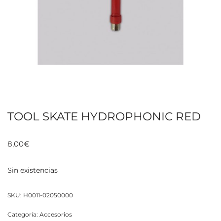
TOOL SKATE HYDROPHONIC RED
8,00
€
Sin existencias
SKU:
H0011-02050000
Categoría:
Accesorios