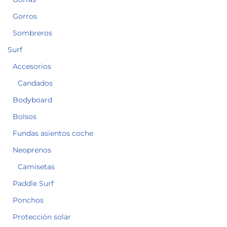
Gorros
Sombreros
Surf
Accesorios
Candados
Bodyboard
Bolsos
Fundas asientos coche
Neoprenos
Camisetas
Paddle Surf
Ponchos
Protección solar