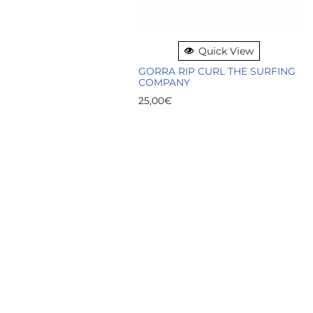
Quick View
GORRA RIP CURL THE SURFING
COMPANY
25,00
€