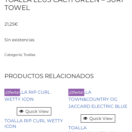
TOWEL
21,25
€
Sin existencias
Categoría:
Toallas
PRODUCTOS RELACIONADOS
¡Oferta!
¡Oferta!
Quick View
Quick View
TOALLA RIP CURL WETTY
ICON
TOALLA