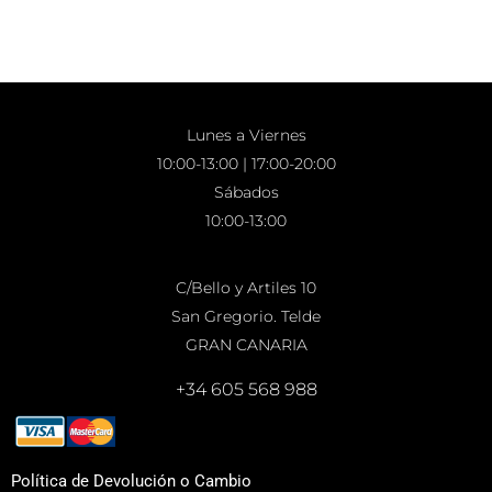
Lunes a Viernes
10:00-13:00 | 17:00-20:00
Sábados
10:00-13:00
C/Bello y Artiles 10
San Gregorio. Telde
GRAN CANARIA
+34 605 568 988
Política de Devolución o Cambio