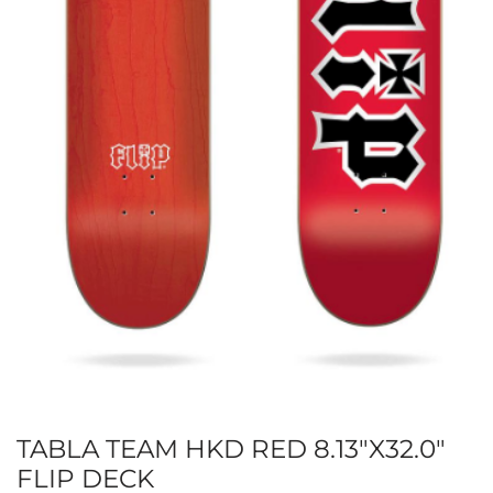
TABLA TEAM HKD RED 8.13″X32.0″
FLIP DECK