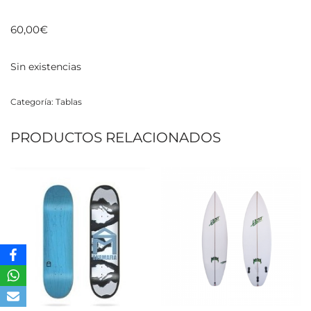
60,00
€
Sin existencias
Categoría:
Tablas
PRODUCTOS RELACIONADOS