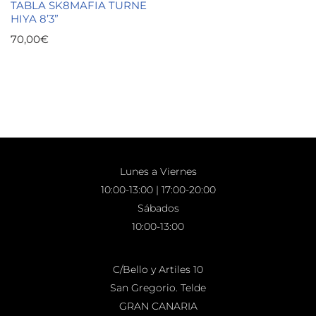
TABLA SK8MAFIA TURNE
HIYA 8’3”
70,00
€
Lunes a Viernes
10:00-13:00 | 17:00-20:00
Sábados
10:00-13:00
C/Bello y Artiles 10
San Gregorio. Telde
GRAN CANARIA