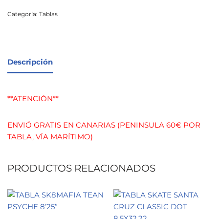
Categoría:
Tablas
Descripción
**ATENCIÓN**
ENVIÓ GRATIS EN CANARIAS (PENINSULA 60€ POR
TABLA, VÍA MARÍTIMO)
PRODUCTOS RELACIONADOS