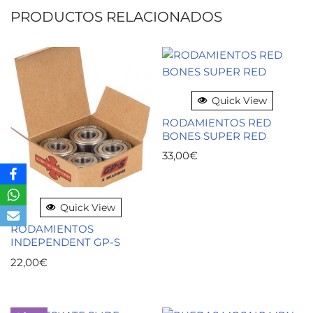
PRODUCTOS RELACIONADOS
Quick View
RODAMIENTOS RED
BONES SUPER RED
33,00
€
Quick View
RODAMIENTOS
INDEPENDENT GP-S
22,00
€