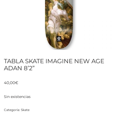
TABLA SKATE IMAGINE NEW AGE
ADAN 8’2”
40,00
€
Sin existencias
Categoría:
Skate