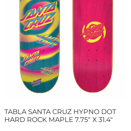
TABLA SANTA CRUZ HYPNO DOT
HARD ROCK MAPLE 7.75″ X 31.4″