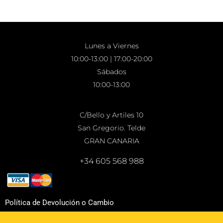
Lunes a Viernes
10:00-13:00 | 17:00-20:00
Sábados
10:00-13:00
C/Bello y Artiles 10
San Gregorio. Telde
GRAN CANARIA
+34 605 568 988
Política de Devolución o Cambio