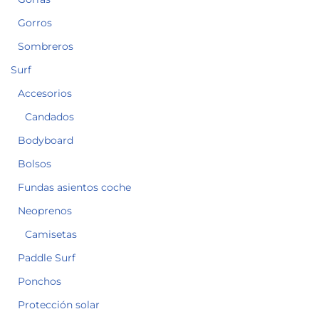
Gorros
Sombreros
Surf
Accesorios
Candados
Bodyboard
Bolsos
Fundas asientos coche
Neoprenos
Camisetas
Paddle Surf
Ponchos
Protección solar