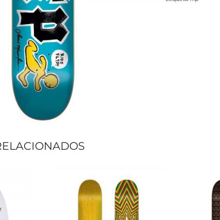
RELACIONADOS