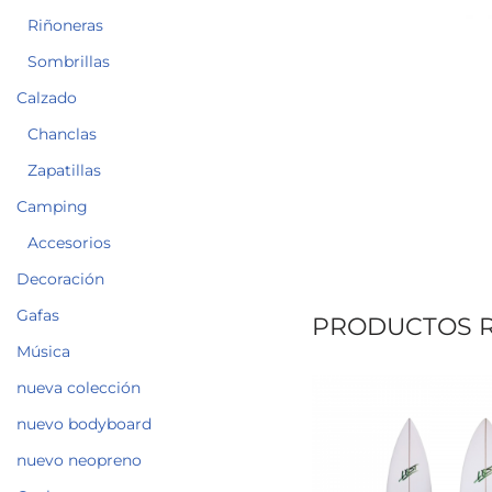
Riñoneras
Sombrillas
Calzado
Chanclas
Zapatillas
Camping
Accesorios
Decoración
Gafas
PRODUCTOS 
Música
nueva colección
nuevo bodyboard
nuevo neopreno