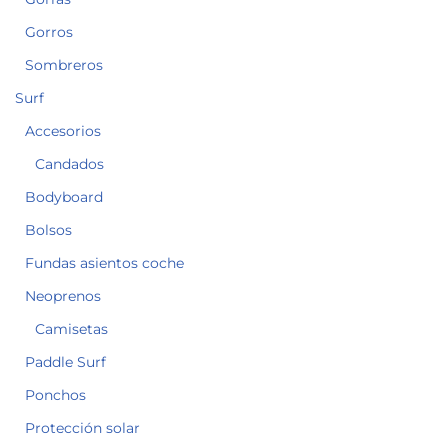
Gorros
Sombreros
Surf
Accesorios
Candados
Bodyboard
Bolsos
Fundas asientos coche
Neoprenos
Camisetas
Paddle Surf
Ponchos
Protección solar