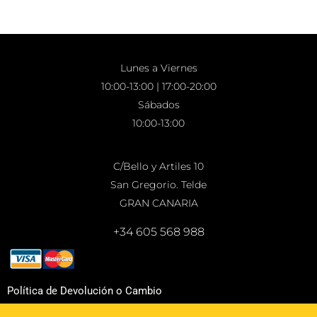
Lunes a Viernes
10:00-13:00 | 17:00-20:00
Sábados
10:00-13:00
C/Bello y Artiles 10
San Gregorio. Telde
GRAN CANARIA
+34 605 568 988
Política de Devolución o Cambio