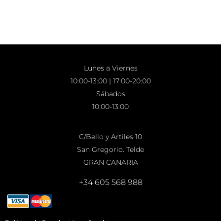
Lunes a Viernes
10:00-13:00 | 17:00-20:00
Sábados
10:00-13:00
C/Bello y Artiles 10
San Gregorio. Telde
GRAN CANARIA
+34 605 568 988