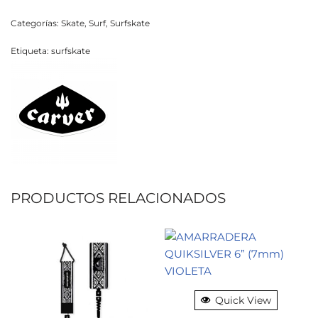
Categorías:
Skate
,
Surf
,
Surfskate
Etiqueta:
surfskate
PRODUCTOS RELACIONADOS
Quick View