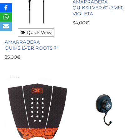
AMARRADERA
QUIKSILVER 6” (7MM)
VIOLETA
34,00
€
Quick View
AMARRADERA
QUIKSILVER ROOTS 7″
35,00
€