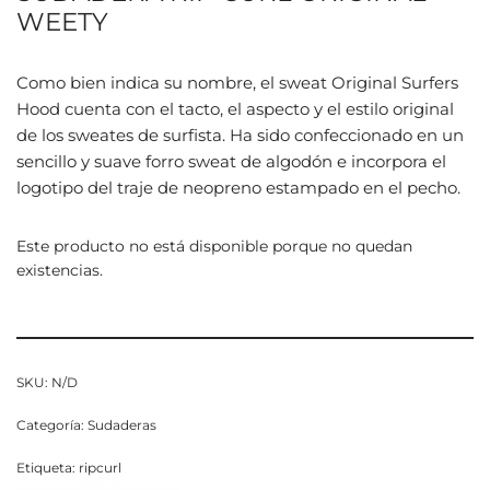
WEETY
Como bien indica su nombre, el sweat Original Surfers
Hood cuenta con el tacto, el aspecto y el estilo original
de los sweates de surfista. Ha sido confeccionado en un
sencillo y suave forro sweat de algodón e incorpora el
logotipo del traje de neopreno estampado en el pecho.
Este producto no está disponible porque no quedan
existencias.
SKU:
N/D
Categoría:
Sudaderas
Etiqueta:
ripcurl