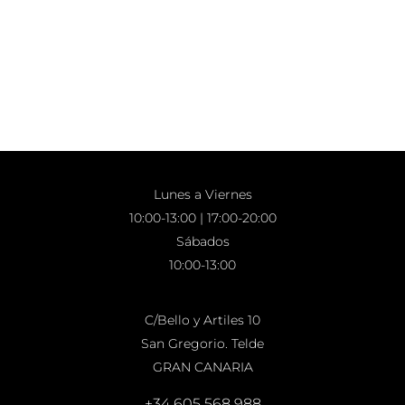
Lunes a Viernes
10:00-13:00 | 17:00-20:00
Sábados
10:00-13:00
C/Bello y Artiles 10
San Gregorio. Telde
GRAN CANARIA
+34 605 568 988