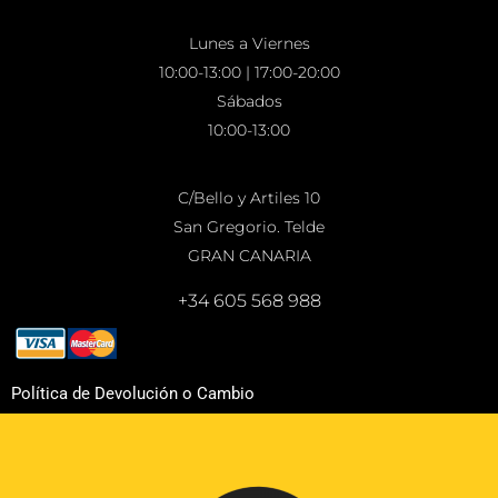
Lunes a Viernes
10:00-13:00 | 17:00-20:00
Sábados
10:00-13:00
C/Bello y Artiles 10
San Gregorio. Telde
GRAN CANARIA
+34 605 568 988
Política de Devolución o Cambio