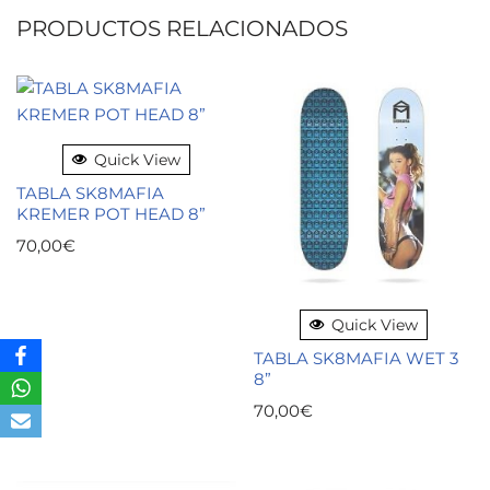
PRODUCTOS RELACIONADOS
Quick View
TABLA SK8MAFIA
KREMER POT HEAD 8”
70,00
€
Quick View
TABLA SK8MAFIA WET 3
8”
70,00
€