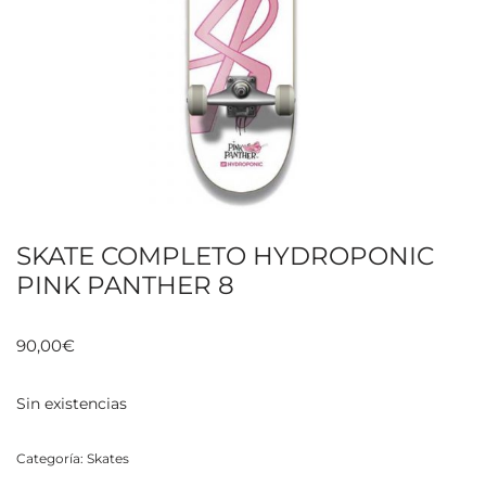
SKATE COMPLETO HYDROPONIC
PINK PANTHER 8
90,00
€
Sin existencias
Categoría:
Skates