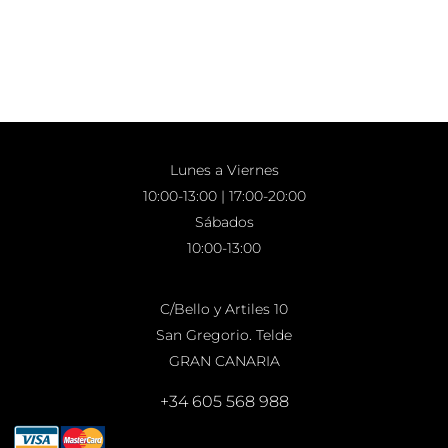
Lunes a Viernes
10:00-13:00 | 17:00-20:00
Sábados
10:00-13:00
C/Bello y Artiles 10
San Gregorio. Telde
GRAN CANARIA
+34 605 568 988