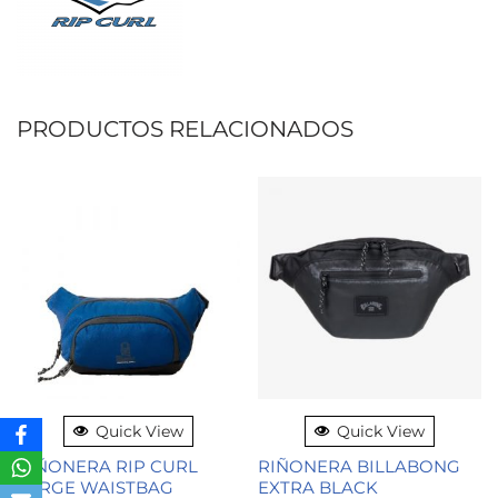
PRODUCTOS RELACIONADOS
Quick View
Quick View
RIÑONERA RIP CURL
RIÑONERA BILLABONG
LARGE WAISTBAG
EXTRA BLACK