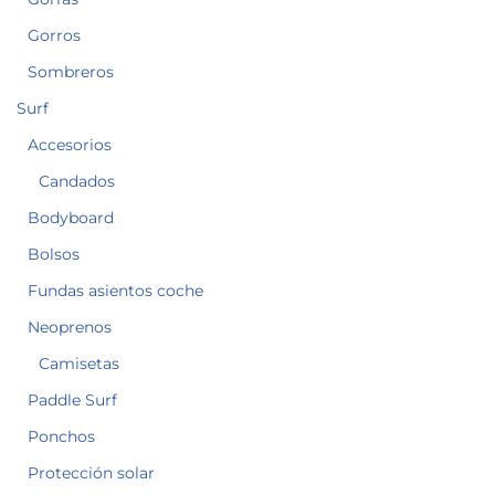
Gorros
Sombreros
Surf
Accesorios
Candados
Bodyboard
Bolsos
Fundas asientos coche
Neoprenos
Camisetas
Paddle Surf
Ponchos
Protección solar