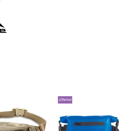
¡Oferta!