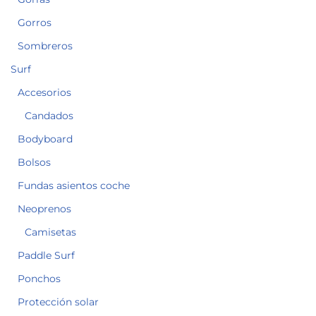
Gorros
Sombreros
Surf
Accesorios
Candados
Bodyboard
Bolsos
Fundas asientos coche
Neoprenos
Camisetas
Paddle Surf
Ponchos
Protección solar