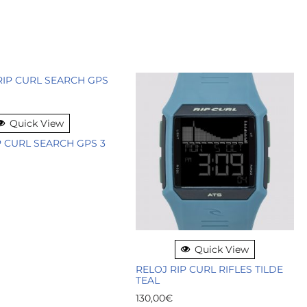
Quick View
P CURL SEARCH GPS 3
Quick View
RELOJ RIP CURL RIFLES TILDE
TEAL
130,00
€