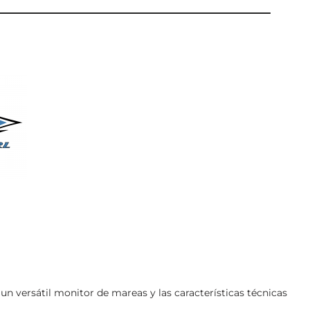
n versátil monitor de mareas y las características técnicas