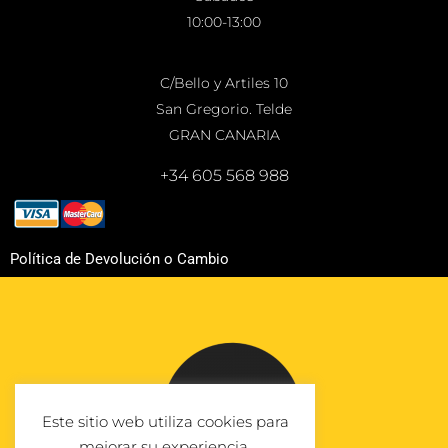
10:00-13:00
C/Bello y Artiles 10
San Gregorio. Telde
GRAN CANARIA
+34 605 568 988
Política de Devolución o Cambio
Este sitio web utiliza cookies para
mejorar su experiencia.