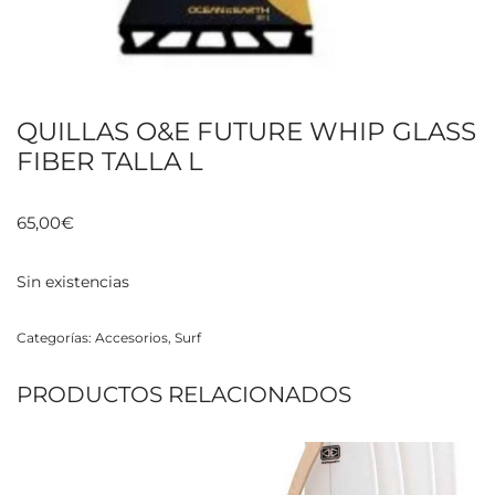
QUILLAS O&E FUTURE WHIP GLASS
FIBER TALLA L
65,00
€
Sin existencias
Categorías:
Accesorios
,
Surf
PRODUCTOS RELACIONADOS