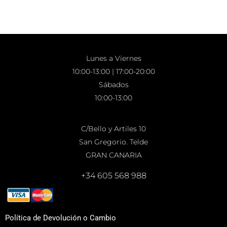
Lunes a Viernes
10:00-13:00 | 17:00-20:00
Sábados
10:00-13:00
C/Bello y Artiles 10
San Gregorio. Telde
GRAN CANARIA
+34 605 568 988
Política de Devolución o Cambio