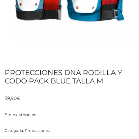
PROTECCIONES DNA RODILLA Y
CODO PACK BLUE TALLA M
59,90
€
Sin existencias
Categoría:
Protecciones