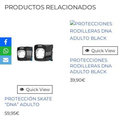
PRODUCTOS RELACIONADOS
Quick View
PROTECCIONES
RODILLERAS DNA
ADULTO BLACK
39,90
€
Quick View
PROTECCIÓN SKATE
“DNA” ADULTO
59,95
€