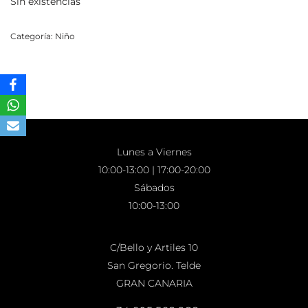
Sin existencias
Categoría:
Niño
Lunes a Viernes
10:00-13:00 | 17:00-20:00
Sábados
10:00-13:00
C/Bello y Artiles 10
San Gregorio. Telde
GRAN CANARIA