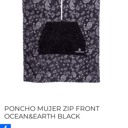
PONCHO MUJER ZIP FRONT
OCEAN&EARTH BLACK