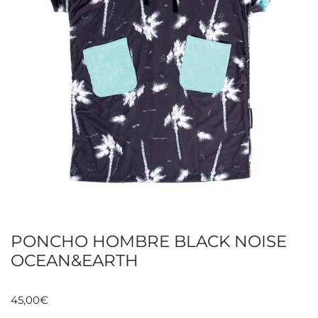
PONCHO HOMBRE BLACK NOISE
OCEAN&EARTH
45,00
€