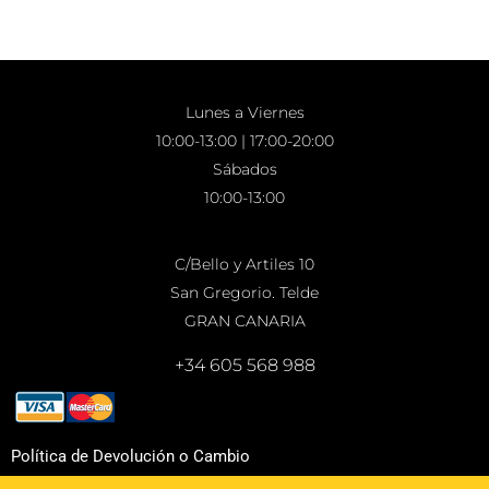
Lunes a Viernes
10:00-13:00 | 17:00-20:00
Sábados
10:00-13:00
C/Bello y Artiles 10
San Gregorio. Telde
GRAN CANARIA
+34 605 568 988
Política de Devolución o Cambio