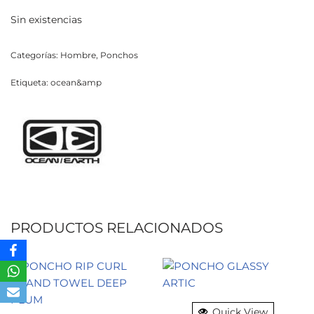
Sin existencias
Categorías:
Hombre
,
Ponchos
Etiqueta:
ocean&amp
PRODUCTOS RELACIONADOS
Quick View