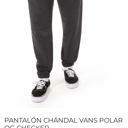
PANTALÓN CHÁNDAL VANS POLAR