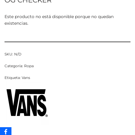
OG CHECKER
Este producto no está disponible porque no quedan
existencias.
SKU:
N/D
Categoría:
Ropa
Etiqueta:
Vans