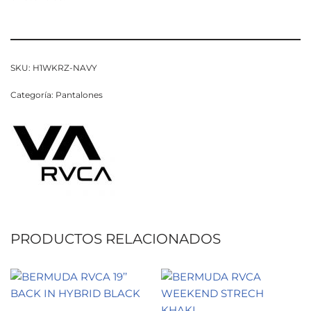
SKU:
H1WKRZ-NAVY
Categoría:
Pantalones
PRODUCTOS RELACIONADOS