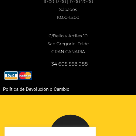
10:00-13:00 | 17:00-20:00
Sábados
10:00-13:00
C/Bello y Artiles 10
San Gregorio. Telde
GRAN CANARIA
+34 605 568 988
Política de Devolución o Cambio