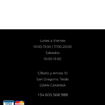
Lunes a Viernes
10:00-13:00 | 17:00-20:00
Sábados
10:00-13:00
C/Bello y Artiles 10
San Gregorio. Telde
GRAN CANARIA
+34 605 568 988