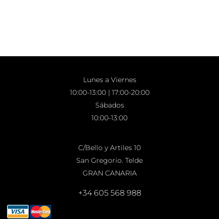
Lunes a Viernes
10:00-13:00 | 17:00-20:00
Sábados
10:00-13:00
C/Bello y Artiles 10
San Gregorio. Telde
GRAN CANARIA
+34 605 568 988