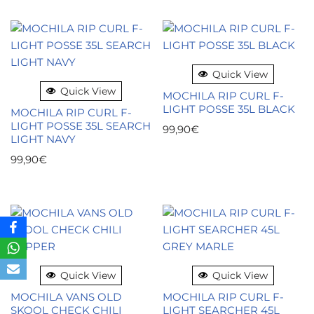
Quick View
Quick View
MOCHILA RIP CURL F-
LIGHT POSSE 35L BLACK
MOCHILA RIP CURL F-
LIGHT POSSE 35L SEARCH
99,90
€
LIGHT NAVY
99,90
€
Quick View
Quick View
MOCHILA VANS OLD
MOCHILA RIP CURL F-
SKOOL CHECK CHILI
LIGHT SEARCHER 45L