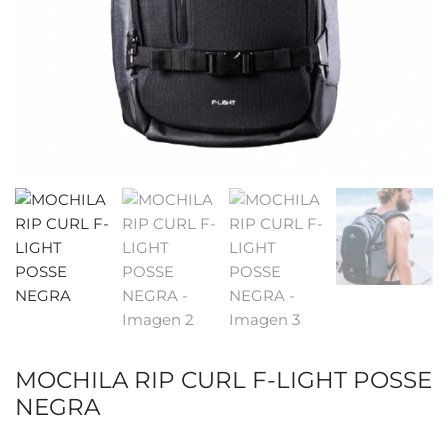
MOCHILA RIP CURL F-LIGHT POSSE
NEGRA