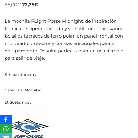
85,00
€
72,25
€
La mochila FLight Posse Midnight, de inspiración
técnica, es ligera, cómoda y versátil. Incorpora varios
bolsillos técnicos de forro polar, un panel frontal con
moldeado protector y correas adicionales para el
equipamiento. Resulta perfecta para un uso diario o
para salir de viaje.
Sin existencias
Categoría:
Mochilas
Etiqueta:
ripcurl