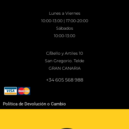
Lunes a Viernes
10:00-13:00 | 17:00-20:00
Sábados
10:00-13:00
C/Bello y Artiles 10
San Gregorio. Telde
GRAN CANARIA
+34 605 568 988
Política de Devolución o Cambio