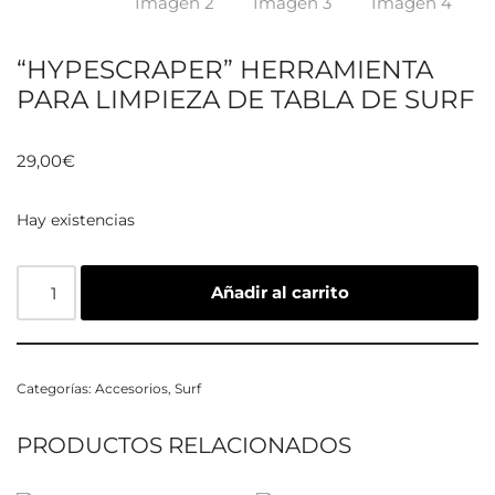
“HYPESCRAPER” HERRAMIENTA
PARA LIMPIEZA DE TABLA DE SURF
29,00
€
Hay existencias
Añadir al carrito
Categorías:
Accesorios
,
Surf
PRODUCTOS RELACIONADOS