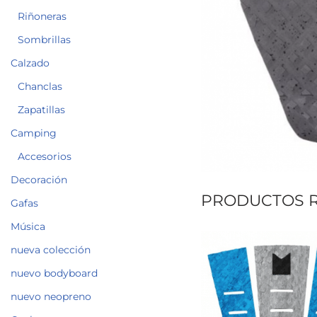
Riñoneras
Sombrillas
Calzado
Chanclas
Zapatillas
Camping
Accesorios
Decoración
PRODUCTOS 
Gafas
Música
nueva colección
nuevo bodyboard
nuevo neopreno