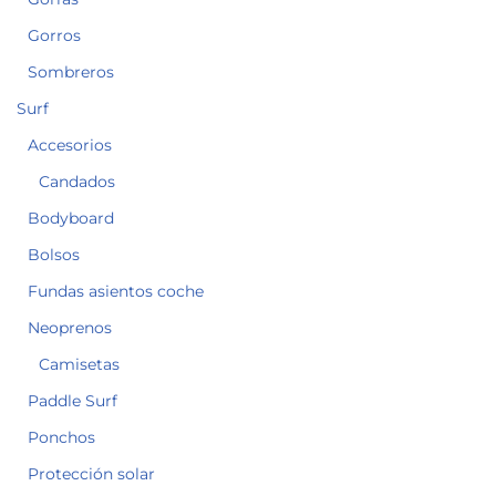
Gorros
Sombreros
Surf
Accesorios
Candados
Bodyboard
Bolsos
Fundas asientos coche
Neoprenos
Camisetas
Paddle Surf
Ponchos
Protección solar