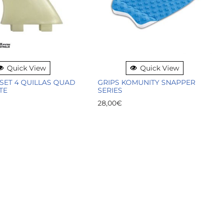
Quick View
Quick View
 SET 4 QUILLAS QUAD
GRIPS KOMUNITY SNAPPER
TE
SERIES
28,00
€