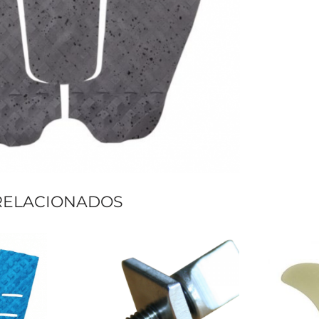
RELACIONADOS