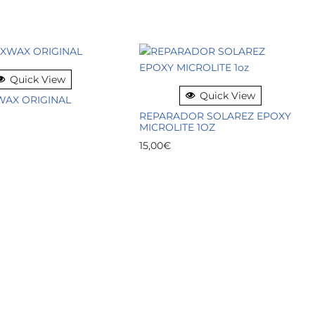
Quick View
Quick View
WAX ORIGINAL
REPARADOR SOLAREZ EPOXY
MICROLITE 1OZ
15,00
€