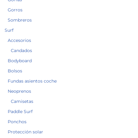
Gorros
Sombreros
Surf
Accesorios
Candados
Bodyboard
Bolsos
Fundas asientos coche
Neoprenos
Camisetas
Paddle Surf
Ponchos
Protección solar