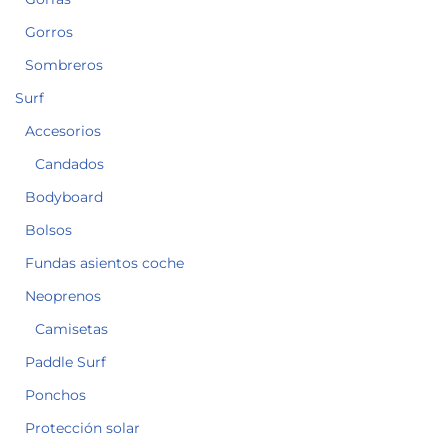
Gorros
Sombreros
Surf
Accesorios
Candados
Bodyboard
Bolsos
Fundas asientos coche
Neoprenos
Camisetas
Paddle Surf
Ponchos
Protección solar