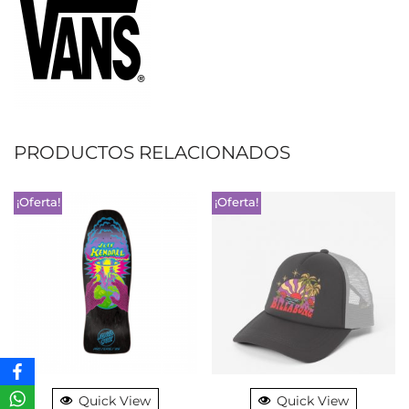
PRODUCTOS RELACIONADOS
¡Oferta!
¡Oferta!
Quick View
Quick View