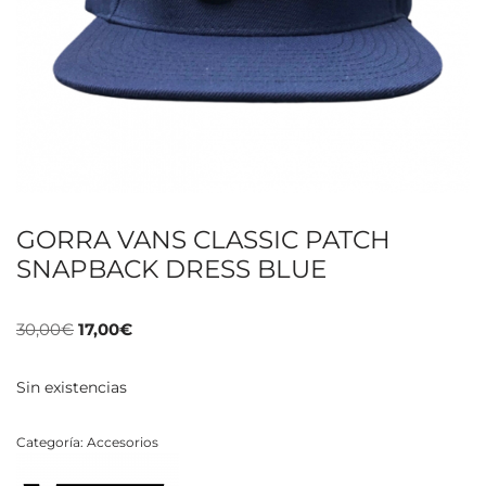
GORRA VANS CLASSIC PATCH
SNAPBACK DRESS BLUE
30,00
€
17,00
€
Sin existencias
Categoría:
Accesorios