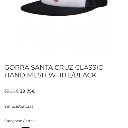
GORRA SANTA CRUZ CLASSIC
HAND MESH WHITE/BLACK
35,00
€
29,75
€
Sin existencias
Categoría:
Gorras