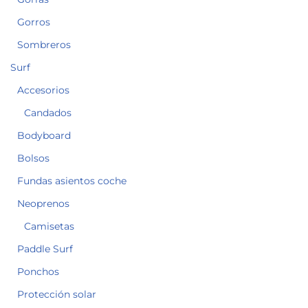
Gorros
Sombreros
Surf
Accesorios
Candados
Bodyboard
Bolsos
Fundas asientos coche
Neoprenos
Camisetas
Paddle Surf
Ponchos
Protección solar