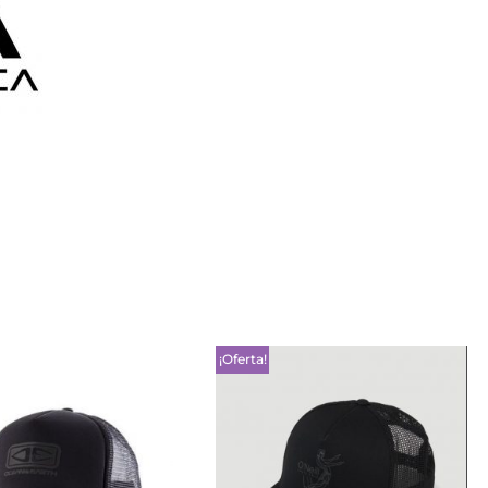
¡Oferta!