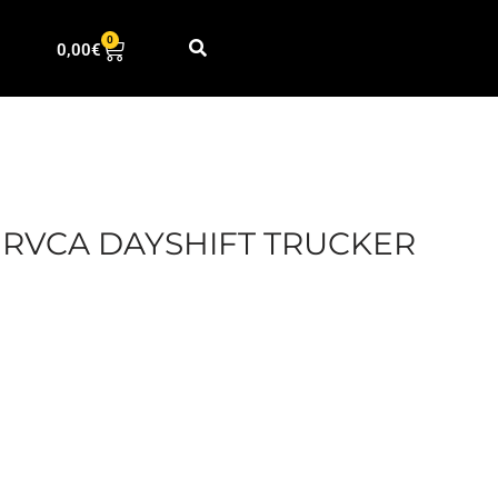
0
0,00
€
RVCA DAYSHIFT TRUCKER