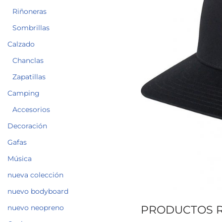
Riñoneras
Sombrillas
Calzado
Chanclas
Zapatillas
Camping
Accesorios
Decoración
Gafas
Música
nueva colección
nuevo bodyboard
nuevo neopreno
PRODUCTOS 