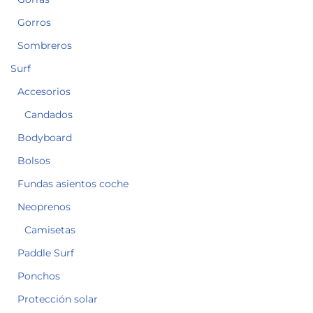
Gorros
Sombreros
Surf
Accesorios
Candados
Bodyboard
Bolsos
Fundas asientos coche
Neoprenos
Camisetas
Paddle Surf
Ponchos
Protección solar