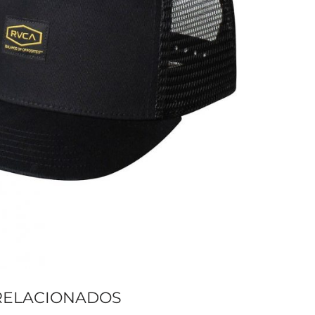
RELACIONADOS